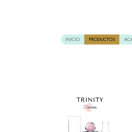
INICIO
PRODUCTOS
AC