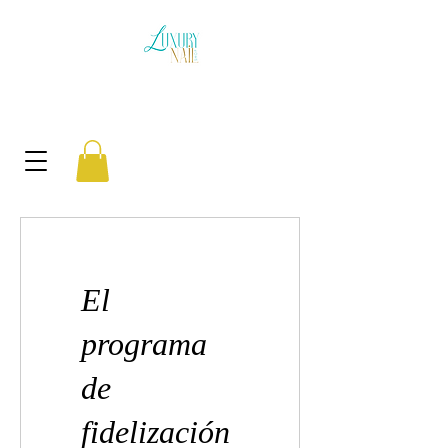
El
programa
de
fidelización