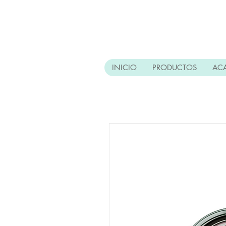
INICIO
PRODUCTOS
AC