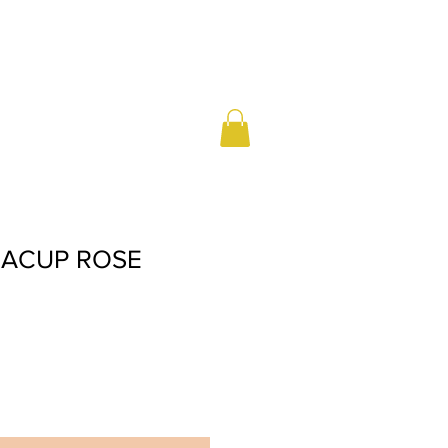
EACUP ROSE