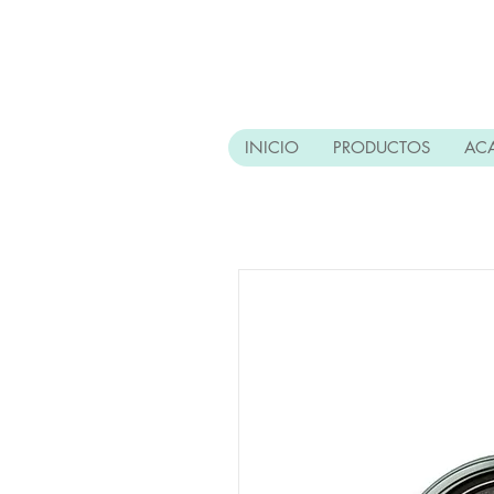
INICIO
PRODUCTOS
AC