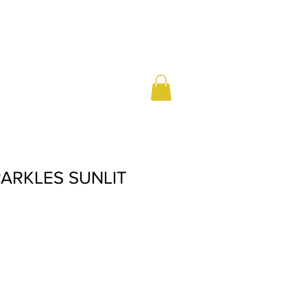
ARKLES SUNLIT