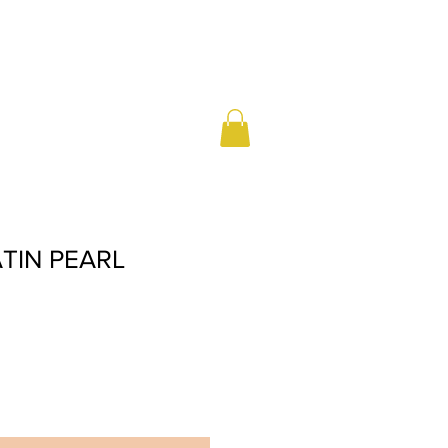
TIN PEARL