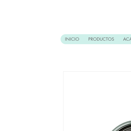
INICIO
PRODUCTOS
AC