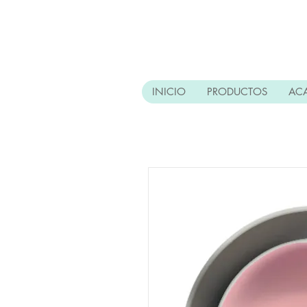
INICIO
PRODUCTOS
AC