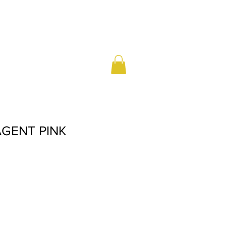
AGENT PINK