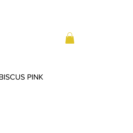
BISCUS PINK