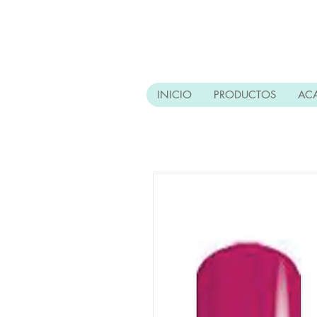
INICIO
PRODUCTOS
AC