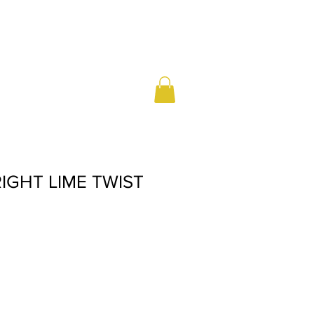
IGHT LIME TWIST