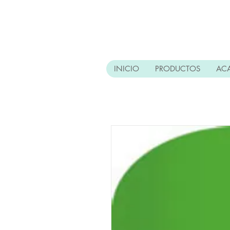
INICIO
PRODUCTOS
AC