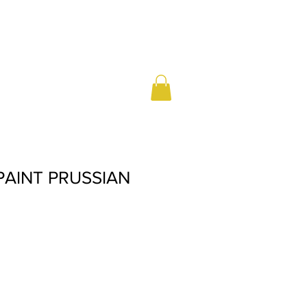
 PAINT PRUSSIAN