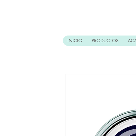
INICIO
PRODUCTOS
AC