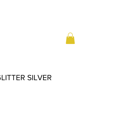
GLITTER SILVER