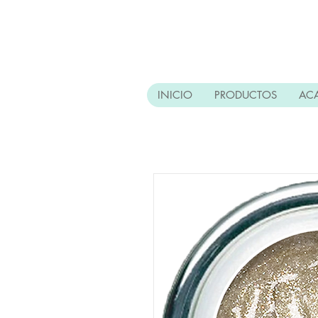
INICIO
PRODUCTOS
AC