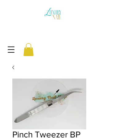
Pinch Tweezer BP