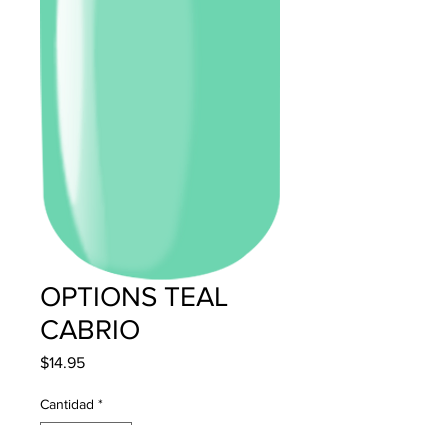
OPTIONS TEAL
CABRIO
Precio
$14.95
Cantidad
*