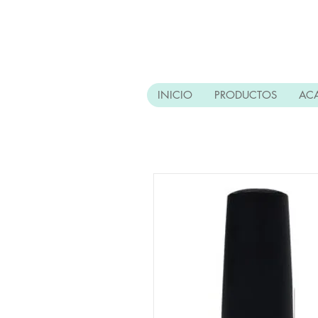
INICIO
PRODUCTOS
AC