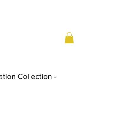
ation Collection -