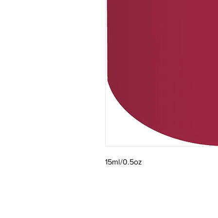
15ml/0.5oz