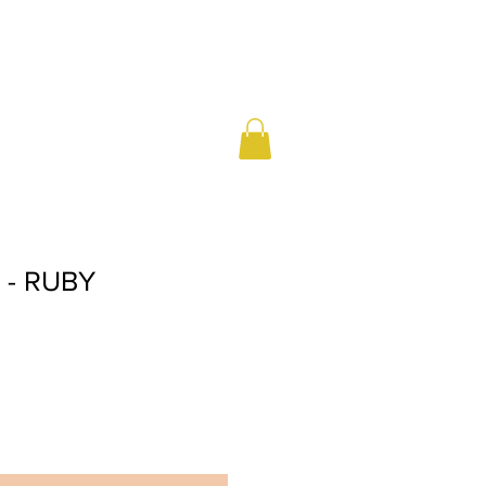
r - RUBY