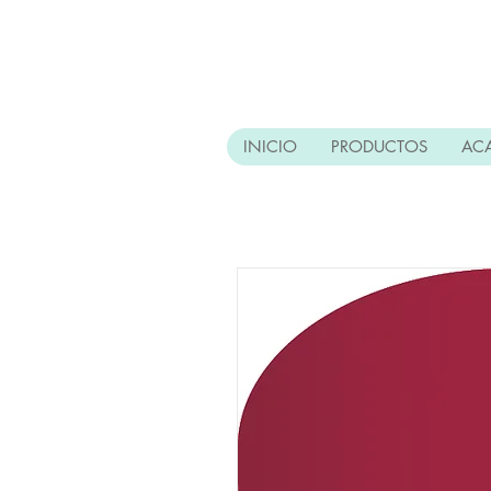
INICIO
PRODUCTOS
AC