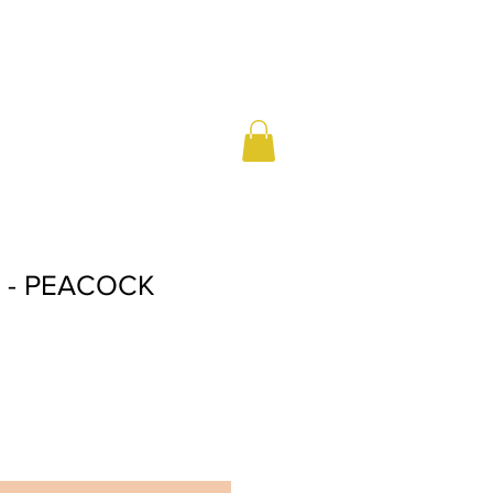
r - PEACOCK