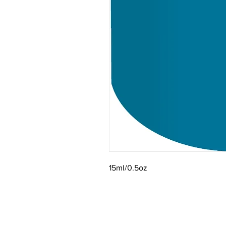
15ml/0.5oz