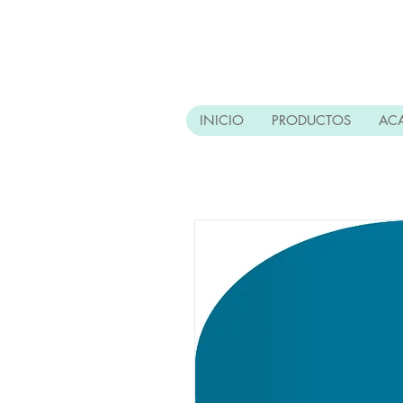
INICIO
PRODUCTOS
AC