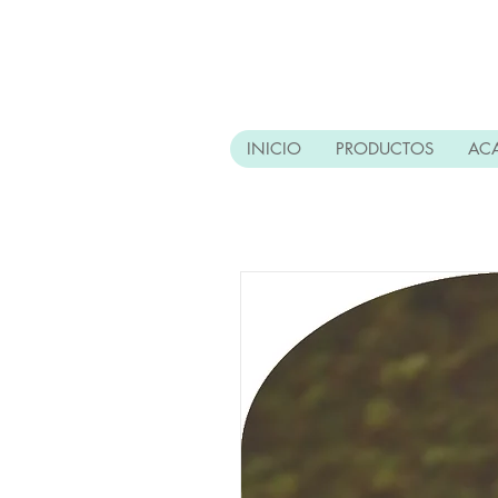
INICIO
PRODUCTOS
AC