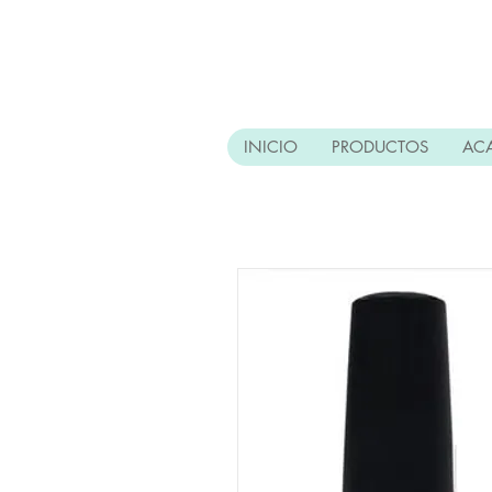
INICIO
PRODUCTOS
AC