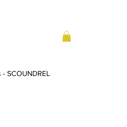
ts - SCOUNDREL