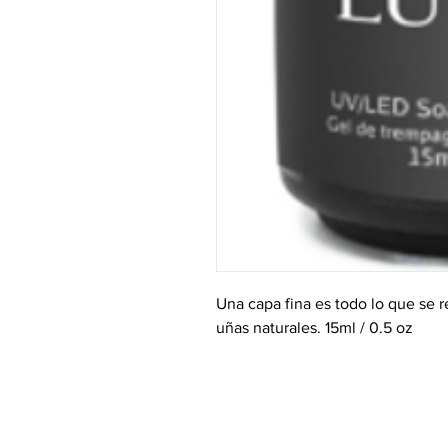
Una capa fina es todo lo que se r
uñas naturales. 15ml / 0.5 oz