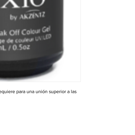
equiere para una unión superior a las