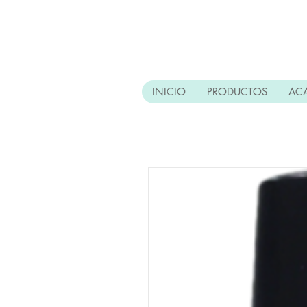
INICIO
PRODUCTOS
AC