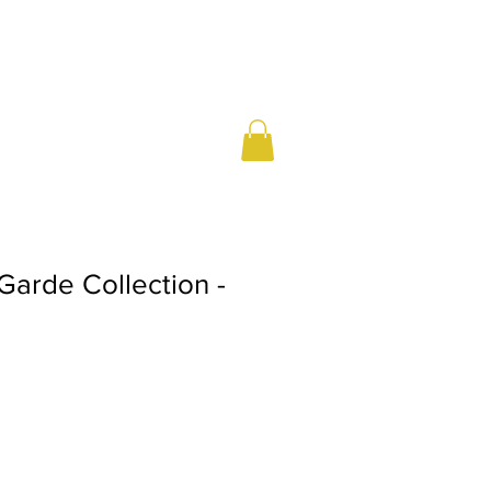
Garde Collection -