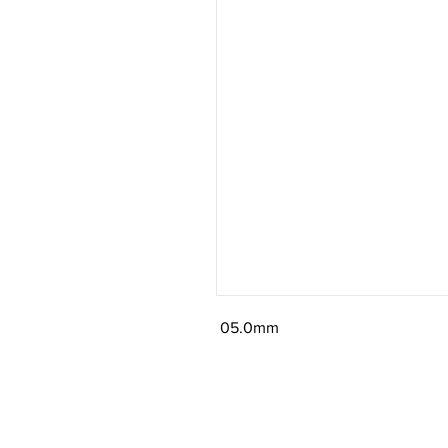
05.0mm